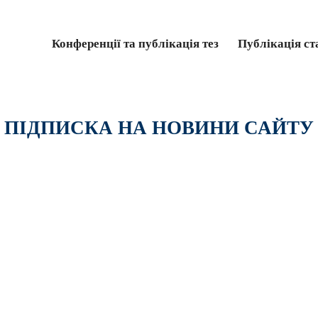
Конференції та публікація тез
Публікація ст
ПІДПИСКА НА НОВИНИ САЙТУ